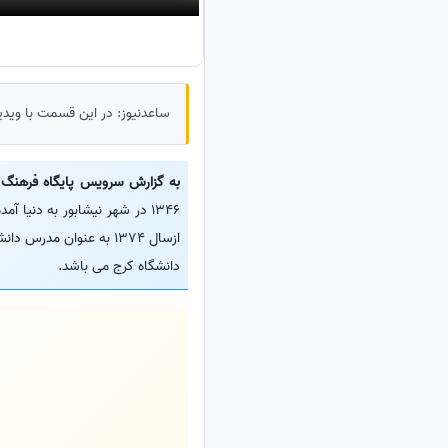
ساعدنیوز: در این قسمت با ویدی
به گزارش سرویس پایگاه فرهنگ 
1346 در شهر نیشابور به دنی
ازسال 1374 به عنوان م
دانشگاه کرج می باشد.