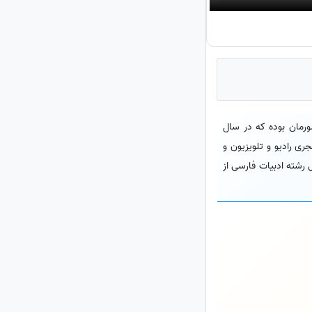
ورمان بوده که در سال
ری رادیو و تلویزیون و
یل رشته ادبیات فارسی از