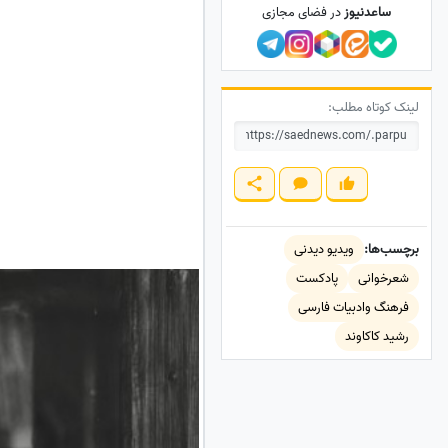
ساعدنیوز
در فضای مجازی
لینک کوتاه مطلب:
برچسب‌ها:
ویدیو دیدنی
شعرخوانی
پادکست
فرهنگ وادبیات فارسی
رشید کاکاوند