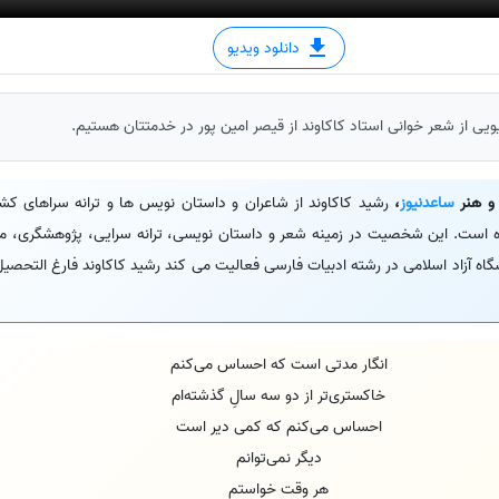
دانلود ویدیو
ویی از شعر خوانی استاد کاکاوند از قیصر امین پور در خدمتتان هستیم.
و هنر
ساعدنیوز
،
رشید کاکاوند از شاعران و داستان نویس ها و ترانه سراهای کش
ا آمده است. این شخصیت در زمینه شعر و داستان نویسی، ترانه سرایی، پژوهشگری، مج
درس دانشگاه آزاد اسلامی در رشته ادبیات فارسی فعالیت می کند رشید کاکاوند فارغ التحص
انگار مدتی است که احساس می‌کنم
خاکستری‌تر از دو سه سالِ گذشته‌ام
احساس می‌کنم که کمی دیر است
دیگر نمی‌توانم
هر وقت خواستم