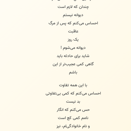
چندان که لازم است
دیوانه نیستم
احساس می‌کنم که پس از مرگ
عاقبت
یک روز
دیوانه می‌شوم !
شاید برای حادثه باید
گاهی کمی عجیب‌تر از این
باشم
با این همه تفاوت
احساس می‌کنم که کمی بی‌تفاوتی
بد نیست
حس می‌کنم که انگار
نامم کمی کج است
و نام خانوادگی‌ام، نیز