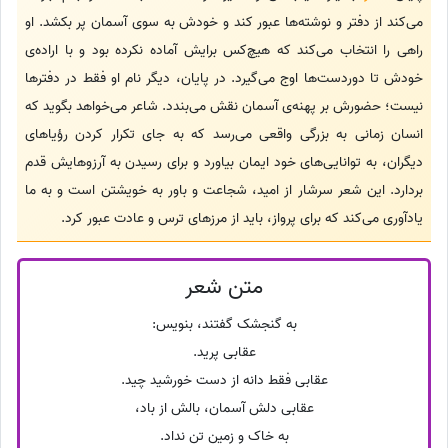
می‌کند از دفتر و نوشته‌ها عبور کند و خودش به سوی آسمان پر بکشد. او
راهی را انتخاب می‌کند که هیچ‌کس برایش آماده نکرده بود و با اراده‌ی
خودش تا دوردست‌ها اوج می‌گیرد. در پایان، دیگر نام او فقط در دفترها
نیست؛ حضورش بر پهنه‌ی آسمان نقش می‌بندد. شاعر می‌خواهد بگوید که
انسان زمانی به بزرگی واقعی می‌رسد که به جای تکرار کردن رؤیاهای
دیگران، به توانایی‌های خود ایمان بیاورد و برای رسیدن به آرزوهایش قدم
بردارد. این شعر سرشار از امید، شجاعت و باور به خویشتن است و به ما
یادآوری می‌کند که برای پرواز، باید از مرزهای ترس و عادت عبور کرد.
متن شعر
به گنجشک گفتند، بنویس:
عقابی پرید.
عقابی فقط دانه از دست خورشید چید.
عقابی دلش آسمان، بالش از باد،
به خاک و زمین تن نداد.