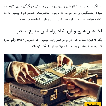
اما اگر منابع و اسناد تاریخی را بررسی کنیم و یا حتی در گوگل سرچ کنیم، به
موارد چشمگیری بر می‌خوریم که وجود اختلاس‌های عظیم دوره پهلوی به ما
اثبات خواهد شد. در ادامه به برخی از این موارد، خواهیم پرداخت.
اختلاس‌های زمان شاه براساس منابع معتبر
یکی از این اختلاس‌ها، در اواخر عمر رژیم پهلوی، در شهریور 13‌57 رقم خورد
که توسط کارمندان وقتِ بانک مرکزی، آن را افشا کرده‌اند.