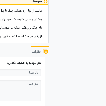
سیاست
نظرات
نظر خود را به اشتراک بگذارید