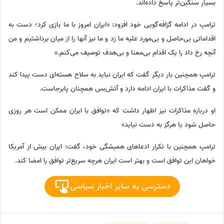
بسیار سنگین‌تر پاسخ داده‌اند.
ترامپ در ادامه گزافه‌گویی خود افزود: «ایران امروز با ما بازی کرد؛ دست به
اقداماتی بی‌حاصل و بی‌مورد علیه ما زد و ما نیز آنها را از میان برداشتیم و من
آنچه رخ داد را یک اقدام بی‌معنا و بی‌هدف توصیف می‌کنم.»
ترامپ همچنین بار دیگر گفت که ایران نباید به سلاح هسته‌ای دست پیدا کند
و گفت مذاکرات با ایران ادامه دارد و آتش‌بس همچنان پابرجاست.
او درباره مذاکرات نیز اظهار داشت که «توافق با ایران ممکن است هر روزی
حاصل شود یا هرگز به دست نیاید»
ترامپ همچنین با تکرار ادعاهای همیشگی خود، گفت: ایران بیش از آمریکا
خواهان این توافق است و بهتر است ایران هرچه سریع‌تر توافق را امضا کند.
دسترسی به سایر اخبار سیاسی