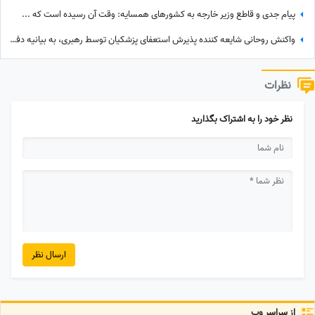
پیام جدی و قاطع وزیر خارجه به کشورهای همسایه: وقت آن رسیده است که ...
واکنش روحانی شایعه کننده پذیرش استعفای پزشکیان توسط رهبری، به بیانیه دفتر ایشان
نظرات
نظر خود را به اشتراک بگذارید
ارسال نظر
از سراسر وب