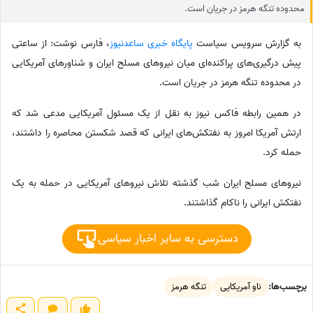
محدوده تنگه هرمز در جریان است.
به گزارش سرویس سیاست
پایگاه خبری ساعدنیوز
،‌ فارس نوشت: از ساعتی
پیش درگیری‌های پراکنده‌ای میان نیروهای مسلح ایران و شناورهای آمریکایی‌
در محدوده تنگه هرمز در جریان است.
در همین رابطه فاکس نیوز به نقل از یک مسئول آمریکایی مدعی شد که
ارتش آمریکا امروز به نفتکش‌های ایرانی که قصد شکستن محاصره را داشتند،
حمله کرد.
نیروهای مسلح ایران شب گذشته تلاش نیروهای آمریکایی در حمله به یک
نفتکش ایرانی را ناکام گذاشتند.
دسترسی به سایر اخبار سیاسی
برچسب‌ها:
ناو آمریکایی
تنگه هرمز