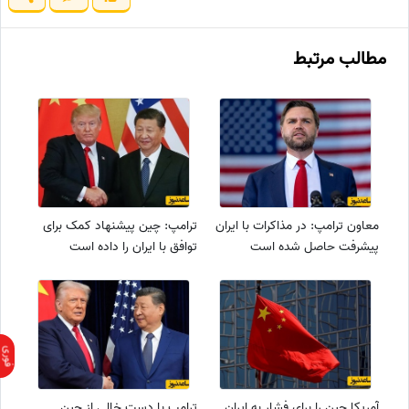
مطالب مرتبط
معاون ترامپ: در مذاکرات با ایران
ترامپ: چین پیشنهاد کمک برای
پیشرفت‌ حاصل شده است
توافق با ایران را داده است
آمریکا چین را برای فشار به ایران
ترامپ با دست خالی از چین