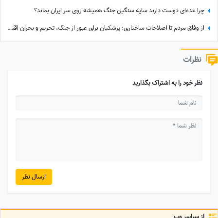
چرا عده‌ای دوست دارند سایه سنگین جنگ همیشه روی سر ایران بماند؟
از وفاق مردم تا اصلاحات ساختاری؛ پزشکیان برای عبور از جنگ، تحریم و بحران اقتصادی چه برنامه‌ای دارد؟
نظرات
نظر خود را به اشتراک بگذارید
ارسال نظر
از سراسر وب