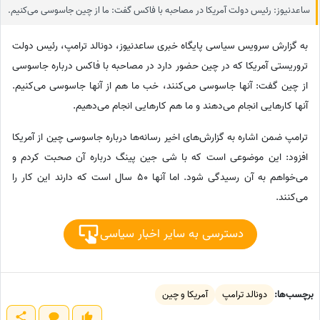
ساعدنیوز: رئیس دولت آمریکا در مصاحبه با فاکس‌ گفت: ما از چین جاسوسی می‌کنیم.
به گزارش سرویس سیاسی پایگاه خبری ساعدنیوز، دونالد ترامپ، رئیس‌ دولت
تروریستی آمریکا که در چین حضور دارد در مصاحبه با فاکس درباره جاسوسی
از چین گفت: آنها جاسوسی می‌کنند، خب ما هم از آنها جاسوسی می‌کنیم.
آنها کارهایی انجام می‌دهند و ما هم کارهایی انجام می‌دهیم.
ترامپ ضمن اشاره به گزارش‌های اخیر رسانه‌ها درباره جاسوسی چین از آمریکا
افزود: این موضوعی است که با شی جین پینگ درباره آن صحبت کردم و
می‌خواهم به آن رسیدگی شود. اما آنها 50 سال است که دارند این کار را
می‌کنند.
دسترسی به سایر اخبار سیاسی
برچسب‌ها:
دونالد ترامپ
آمریکا و چین