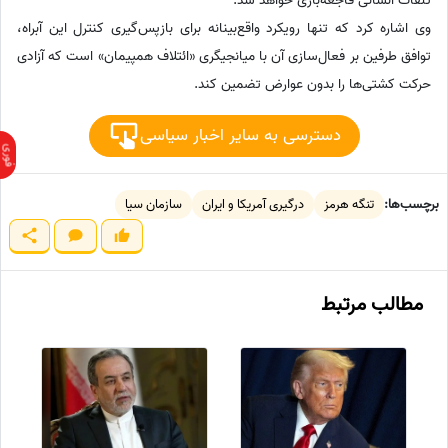
تلفات انسانی فاجعه‌باری خواهد شد.
وی اشاره کرد که تنها رویکرد واقع‌بینانه برای بازپس‌گیری کنترل این آبراه،
توافق طرفین بر فعال‌سازی آن با میانجیگری «ائتلاف همپیمان» است که آزادی
حرکت کشتی‌ها را بدون عوارض تضمین کند.
دسترسی به سایر اخبار سیاسی
برچسب‌ها:
تنگه هرمز
درگیری آمریکا و ایران
سازمان سیا
مطالب مرتبط