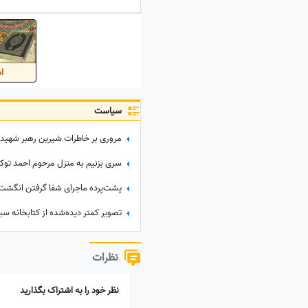
اس
سیاست
نظرات
نظر خود را به اشتراک بگذارید