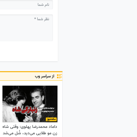
از سراسر وب
داماد محمدرضا پهلوی: وقتی شاه
زن مو طلایی می‌دید، شُل می‌شد