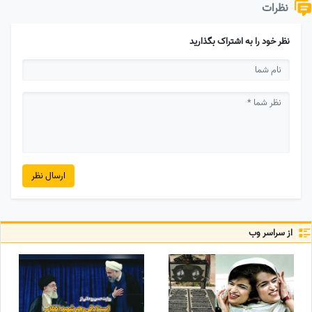
نظرات
نظر خود را به اشتراک بگذارید
ارسال نظر
از سراسر وب