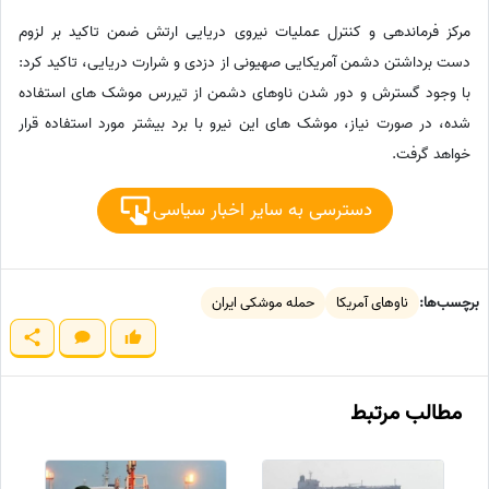
مرکز فرماندهی و کنترل عملیات نیروی دریایی ارتش ضمن تاکید بر لزوم
دست برداشتن دشمن آمریکایی صهیونی از دزدی و شرارت دریایی، تاکید کرد:
با وجود گسترش و دور شدن ناوهای دشمن از تیررس موشک های استفاده
شده، در صورت نیاز، موشک های این نیرو با برد بیشتر مورد استفاده قرار
خواهد گرفت.
دسترسی به سایر اخبار سیاسی
برچسب‌ها:
ناوهای آمریکا
حمله موشکی ایران
مطالب مرتبط