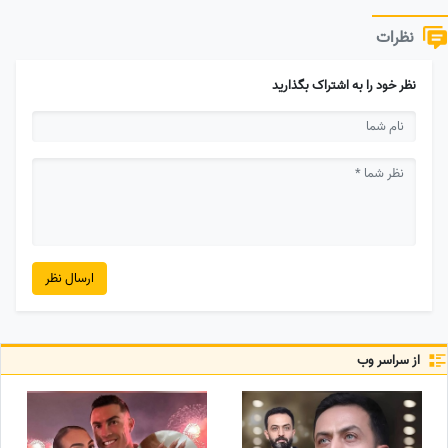
نظرات
نظر خود را به اشتراک بگذارید
ارسال نظر
از سراسر وب