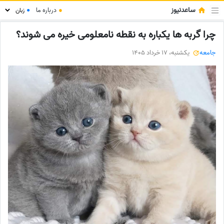
ساعدنیوز
●
درباره ما
●
چرا گربه‌ ها یکباره به نقطه نامعلومی خیره می‌ شوند؟
جامعه
یکشنبه، 17 خرداد 1405