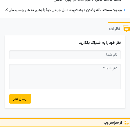
ویدیو؛ مستند لاله و لادن / پشت‌پرده عمل جراحی دوقولوهای به هم چسبیده‌ای که هرگز همدیگر را ندیدند!
نظرات
نظر خود را به اشتراک بگذارید
ارسال نظر
از سراسر وب