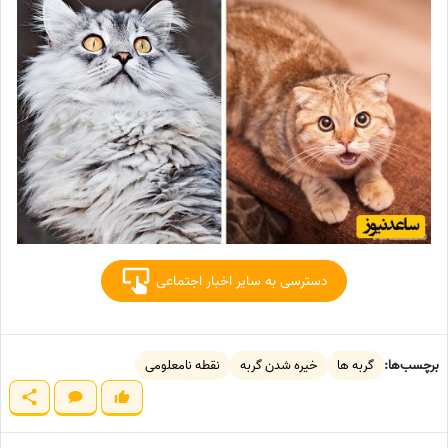
دسترسی به سایر اخبار اجتماعی
برچسب‌ها:
گربه ها
خیره شدن گربه
نقطه نامعلومی