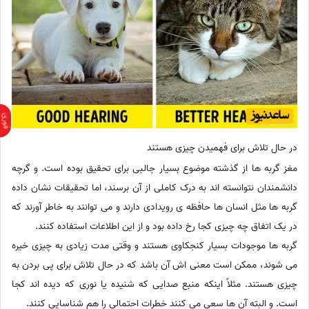
در حال تلاش برای فهمیدن چیزی هستند
مغز گربه ها از گذشته موضوع بسیار جالبی برای تحقیق بوده است. و گرچه
دانشمندان نتوانسته اند به درک کاملی از آن برسند، اما تحقیقات نشان داده
گربه ها مثل انسان ها حافظه ی رویدادی دارند و می توانند به خاطر آورند که
در یک اتفاق چه چیزی کجا رخ داده بود و از این اطلاعات استفاده کنند.
گربه ها موجودات بسیار کنجکاوی هستند و وقتی مدت زیادی به چیزی خیره
می شوند، ممکن است معنی اش آن باشد که در حال تلاش برای پی بردن به
چیزی هستند. مثلاً اینکه منبع صدایی که شنیده یا نوری که دیده اند کجا
است. و البته آن ها سعی می کنند خطرات احتمالی را هم شناسایی کنند.