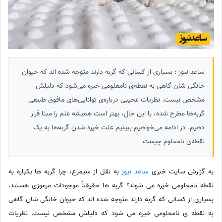
ساعد نیوز : بسیاری از کسانی که گربه دارند متوجه شده اند که حیوان
خانگی شان گاهی به نقطه‌ی نامعلومی خیره می‌شود که دلیلش
مشخص نیست. نظریات عجیبی درباره‌ی توانایی‌های مافوق طبیعی
گربه‌ها مطرح شده، با این حال، بهتر است همیشه علم را مبنا قرار
دهیم. در ادامه می‌خواهیم ببینیم علت خیره شدن گربه‌ها به یک
نقطه‌ی نامعلوم چیست
به گزارش سایت خبری
ساعد نیوز
به نقل از سیمرغ، چرا گربه ها یکباره به
نقطه نامعلومی خیره می شوند؟ گربه ها حقیقتاً موجودات مرموزی هستند.
بسیاری از کسانی که گربه دارند متوجه شده اند که حیوان خانگی شان گاهی
به نقطه ی نامعلومی خیره می شود که دلیلش مشخص نیست. نظریات