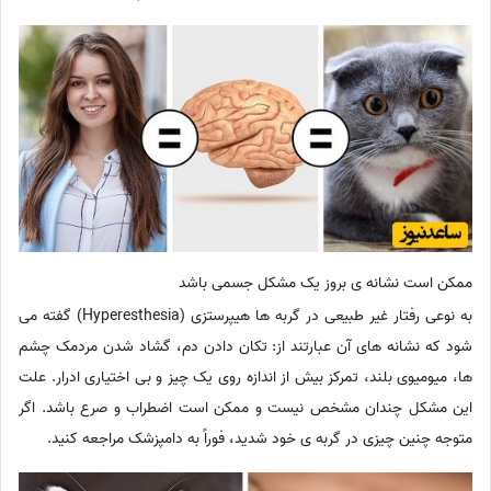
ممکن است نشانه ی بروز یک مشکل جسمی باشد
به نوعی رفتار غیر طبیعی در گربه ها هیپرستزی (Hyperesthesia) گفته می
شود که نشانه های آن عبارتند از: تکان دادن دم، گشاد شدن مردمک چشم
ها، میومیوی بلند، تمرکز بیش از اندازه روی یک چیز و بی اختیاری ادرار. علت
این مشکل چندان مشخص نیست و ممکن است اضطراب و صرع باشد. اگر
متوجه چنین چیزی در گربه ی خود شدید، فوراً به دامپزشک مراجعه کنید.