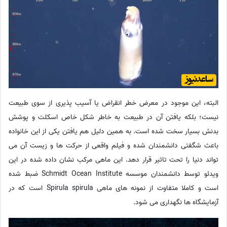
البته، این موجود در معرض خطر انقراض یا آسیب پذیری از سوی طبیعت
نیست؛ بلکه یافتن آن در طبیعت به خاطر شکل خاص اسکلت و پوشش
بدنش بسیار سخت شده است. به همین دلیل هم یافتن یکی از این خانواده
باعث شگفتی دانشمندان شده و فیلم واقعی از حرکت ها و زیست آن می
تواند دنیا را تحت تاثیر قرار دهد. این ماهی مرکب نشان داده شده در این
ویدئو توسط دانشمندان موسسه Schmidt Ocean Institute ضبط شده
است و کاملا متفاوت از نمونه های ماهی Spirula spirula است که در
آزمایشگاه ها نگهداری می شود.