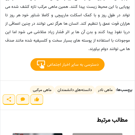
پویایی با این محیط زیست پیدا کنند. همین ماهی مرکب تازه کشف شده می
تواند در طول روز و با کمک اسکلت مارپیچی و کاملا شناور خود هر روز تا
هزاران فوت عمق را تنظیم کند. انسان ها هرگز نمی توانند در چنین اعماقی از
دریا نفوذ پیدا کنند و بدن آن ها بر اثر فشار زیاد متلاشی می شود اما این
موجودات با استفاده از پوسته های بسیار سخت و کلسیفیه شده مانند صدف
ها می توانند دوام بیاورند.
دسترسی به سایر اخبار اجتماعی
برچسب‌ها:
ماهی نادر
دانسته‌های دانشمندان
ماهی مرکبی
مطالب مرتبط