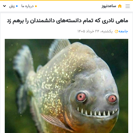
ساعدنیوز
●
درباره ما
●
ماهی نادری که تمام دانسته‌های دانشمندان را برهم زد
جامعه
یکشنبه، 24 خرداد 1405