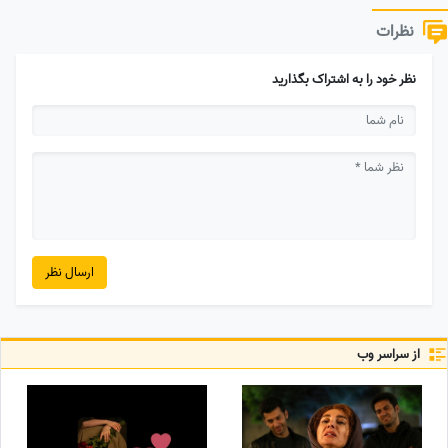
نظرات
نظر خود را به اشتراک بگذارید
ارسال نظر
از سراسر وب