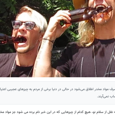
صرف مواد مخدر اطلاق می‌شود در حالی در دنیا برخی از مردم به چیزهای عجیبی اعتیاد 
ب نمی‌آیند.
نقل از سلام نو، هیچ کدام از چیزهایی که در این خبر نام برده می شود جز مواد مخ