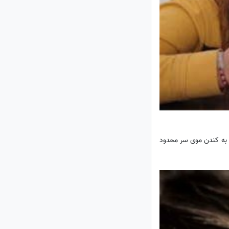
فقط به کندن موی سر محدود