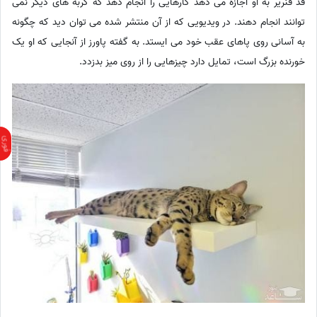
قد فنریر به او اجازه می دهد کارهایی را انجام دهد که گربه های دیگر نمی
توانند انجام دهند. در ویدیویی که از آن منتشر شده می توان دید که چگونه
به آسانی روی پاهای عقب خود می ایستد. به گفته پاورز از آنجایی که او یک
خورنده بزرگ است، تمایل دارد چیزهایی را از روی میز بدزدد.