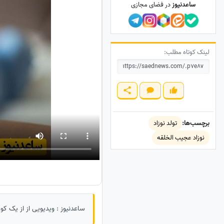
ساعدنیوز
در فضای مجازی
لینک کوتاه مطلب:
برچسب‌ها:
تولد نوزاد
نوزاد عجیب الخلقه
ساعدنیوز : ویدیویی از از یک کودک با 2 صورت همه را شوکه