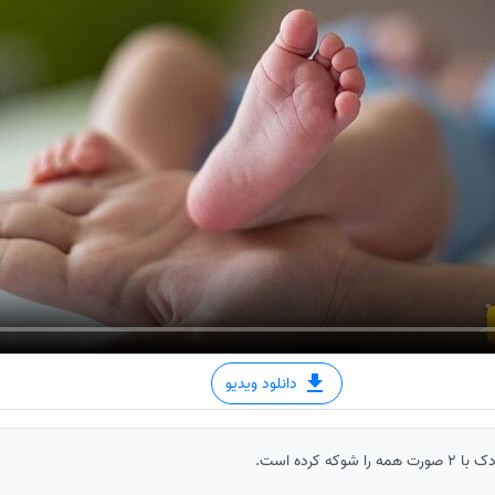
دانلود ویدیو
 کرده است.