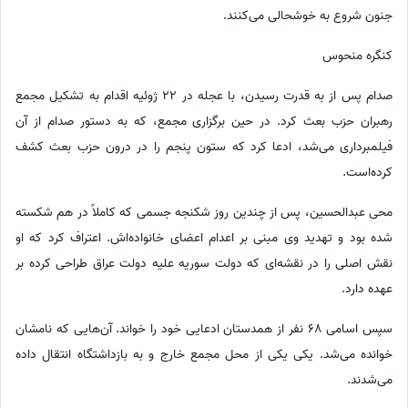
جنون شروع به خوشحالی می‌کنند.
کنگره منحوس
صدام پس از به قدرت رسیدن، با عجله در 22 ژوئیه اقدام به تشکیل مجمع
رهبران حزب بعث کرد. در حین برگزاری مجمع، که به دستور صدام از آن
فیلمبرداری می‌شد، ادعا کرد که ستون پنجم را در درون حزب بعث کشف
کرده‌است.
محی عبدالحسین، پس از چندین روز شکنجه جسمی که کاملاً در هم شکسته
شده بود و تهدید وی مبنی بر اعدام اعضای خانواده‌اش. اعتراف کرد که او
نقش اصلی را در نقشه‌ای که دولت سوریه علیه دولت عراق طراحی کرده بر
عهده دارد.
سپس اسامی 68 نفر از همدستان ادعایی خود را خواند. آن‌هایی که نامشان
خوانده می‌شد. یکی یکی از محل مجمع خارج و به بازداشتگاه انتقال داده
می‌شدند.