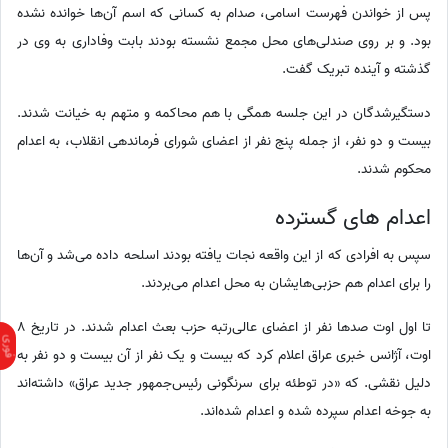
پس از خواندن فهرست اسامی، صدام به کسانی که اسم آن‌ها خوانده نشده
بود. و بر روی صندلی‌های محل مجمع نشسته بودند بابت وفاداری به وی در
گذشته و آینده تبریک گفت.
دستگیرشدگان در این جلسه همگی با هم محاکمه و متهم به خیانت شدند.
بیست و دو نفر، از جمله پنج نفر از اعضای شورای فرماندهی انقلاب، به اعدام
محکوم شدند.
اعدام های گسترده
سپس به افرادی که از این واقعه نجات یافته بودند اسلحه داده می‌شد و آن‌ها
را برای اعدام هم حزبی‌هایشان به محل اعدام می‌بردند.
تا اول اوت صدها نفر از اعضای عالی‌رتبه حزب بعث اعدام شدند. در تاریخ 8
اوت، آژانس خبری عراق اعلام کرد که بیست و یک نفر از آن بیست و دو نفر به
دلیل نقشی. که «در توطئه برای سرنگونی رئیس‌جمهور جدید عراق» داشته‌اند
به جوخه اعدام سپرده شده و اعدام شده‌اند.