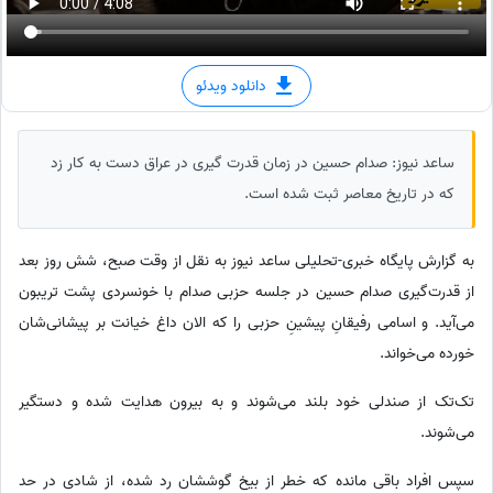
دانلود ویدئو
ساعد نیوز: صدام حسین در زمان قدرت گیری در عراق دست به کار زد
که در تاریخ معاصر ثبت شده است.
به گزارش پایگاه خبری-تحلیلی ساعد نیوز به نقل از وقت صبح، شش روز بعد
از قدرت‌گیری صدام حسین در جلسه حزبی صدام با خونسردی پشت تریبون
می‌آید. و اسامی رفیقانِ پیشینِ حزبی را که الان داغ خیانت بر پیشانی‌شان
خورده می‌خواند.
تک‌تک از صندلی خود بلند می‌شوند و به بیرون هدایت شده و دستگیر
می‌شوند.
سپس افراد باقی مانده که خطر از بیخ گوششان رد شده، از شادی در حد