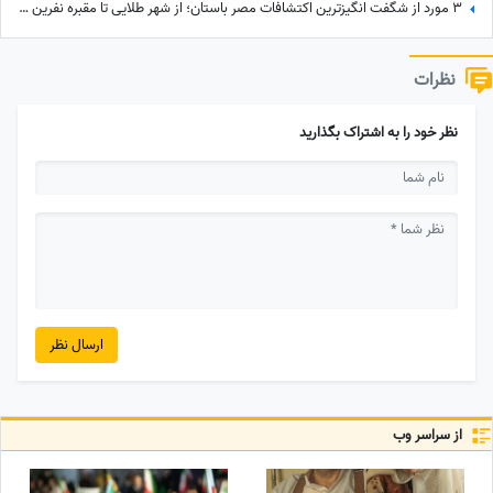
3 مورد از شگفت انگیزترین اکتشافات مصر باستان؛ از شهر طلایی تا مقبره نفرین‌ شده
نظرات
نظر خود را به اشتراک بگذارید
ارسال نظر
از سراسر وب