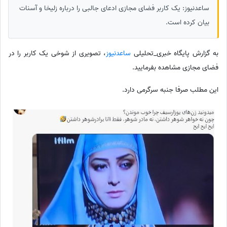
ساعدنیوز: یک کاربر فضای مجازی ادعای جالبی را درباره زلیخا و آسنات
بیان کرده است.
به گزارش پایگاه خبری_تحلیلی
ساعدنیوز
، تصویری از شوخی یک کاربر را در
فضای مجازی مشاهده بفرمایید.
این مطلب صرفا جنبه سرگرمی دارد.