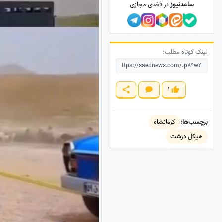
ساعدنیوز
در فضای مجازی
لینک کوتاه مطلب:
1
برچسب‌ها:
کرمانشاه
هیکل درشت