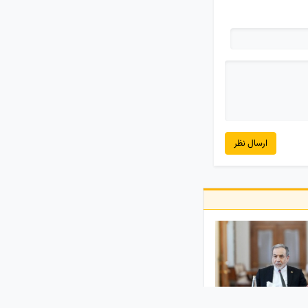
ارسال نظر