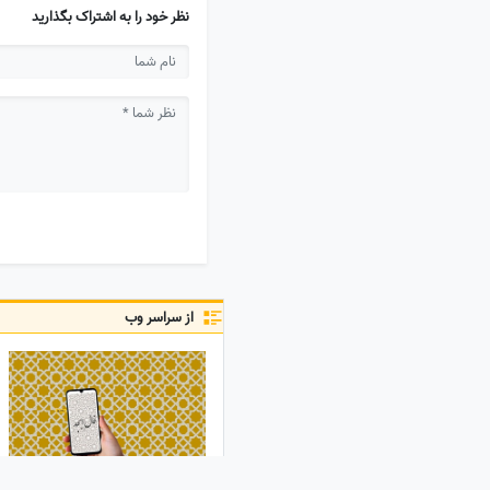
نظر خود را به اشتراک بگذارید
از سراسر وب