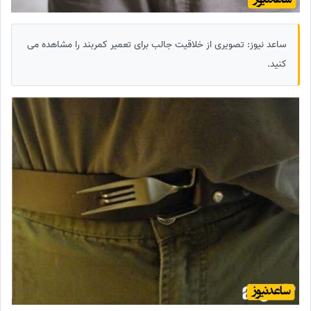
ساعد نیوز: تصویری از خلاقیت جالب برای تعمیر کمربند را مشاهده می
کنید.