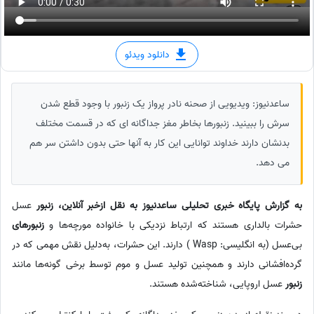
دانلود ویدئو
ساعدنیوز: ویدیویی از صحنه نادر پرواز یک زنبور با وجود قطع شدن
سرش را ببینید. زنبورها بخاطر مغز جداگانه ای که در قسمت مختلف
بدنشان دارند خداوند توانایی این کار به آنها حتی بدون داشتن سر هم
می دهد.
به گزارش پایگاه خبری تحلیلی ساعدنیوز به نقل ازخبر آنلاین،
زنبور
عسل
حشرات بالداری هستند که ارتباط نزدیکی با خانواده مورچه‌ها و
زنبورهای
بی‌عسل (به انگلیسی: Wasp ) دارند. این حشرات، به‌دلیل نقش مهمی که در
گرده‌افشانی دارند و همچنین تولید عسل و موم توسط برخی گونه‌ها مانند
زنبور
عسل اروپایی، شناخته‌شده هستند.