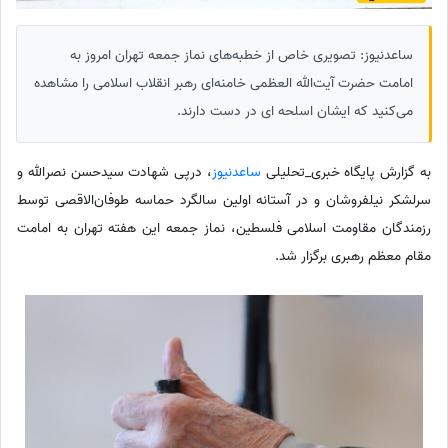
ساعدنیوز: تصویری خاص از خطبه‌های نماز جمعه تهران امروز به
امامت حضرت آیت‌الله العظمی خامنه‌ای رهبر انقلاب اسلامی را مشاهده
می‌کنید که ایشان اسلحه ای در دست دارند.
به گزارش پایگاه خبری_تحلیلی
ساعدنیوز
، درپی شهادت سیدحسن نصرالله و
سرلشکر نیلفروشان و در آستانه اولین سالگرد حماسه طوفان‌الاقصی توسط
رزمندگان مقاومت اسلامی فلسطین، نماز جمعه این هفته تهران به امامت
مقام معظم رهبری برگزار شد.