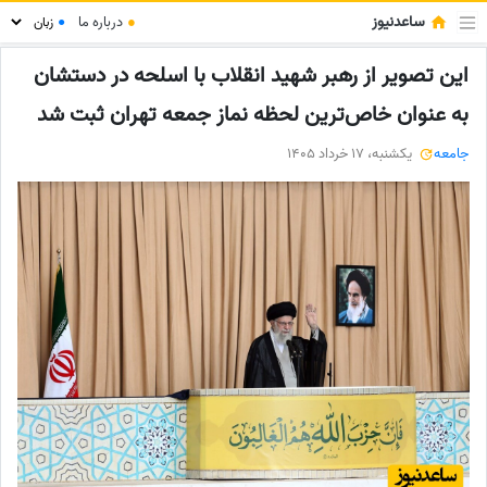
ساعدنیوز
●
درباره ما
●
این تصویر از رهبر شهید انقلاب با اسلحه در دستشان
به عنوان خاص‌ترین لحظه نماز جمعه تهران ثبت شد
جامعه
یکشنبه، 17 خرداد 1405