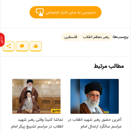
دسترسی به سایر اخبار اجتماعی
برچسب‌ها:
رهبر معظم انقلاب
فلسطین
مطالب مرتبط
آخرین حضور رهبر شهید انقلاب در
تماشا کنید| وقتی رهبر شهید
مراسم سالگرد ارتحال امام
انقلاب در مراسم تشییع پیکر امام