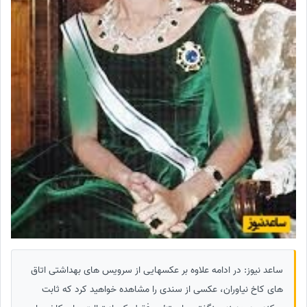
ساعد نیوز: در ادامه علاوه بر عکسهایی از سرویس های بهداشتی اتاق
های کاخ نیاوران، عکسی از سندی را مشاهده خواهید کرد که ثابت