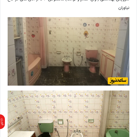
نیاوران