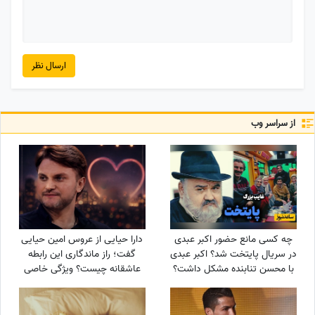
ارسال نظر
از سراسر وب
چه کسی مانع حضور اکبر عبدی
دارا حیایی از عروس امین حیایی
در سریال پایتخت شد؟ اکبر عبدی
گفت؛ راز ماندگاری این رابطه
با محسن تنابنده مشکل داشت؟
عاشقانه چیست؟ ویژگی خاصی
که در رابطه‌های امروزی کم‌رنگ
شده!