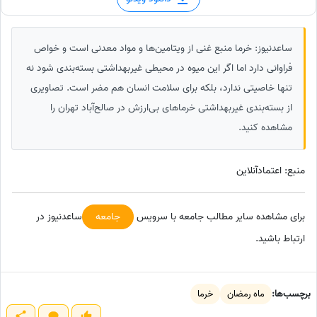
ساعدنیوز: خرما منبع غنی از ویتامین‌ها و مواد معدنی است و خواص
فراوانی دارد اما اگر این میوه در محیطی غیربهداشتی بسته‌بندی شود نه
تنها خاصیتی ندارد، بلکه برای سلامت انسان هم مضر است. تصاویری
از بسته‌بندی غیربهداشتی خرماهای بی‌ارزش در صالح‌آباد تهران را
مشاهده‌ کنید.
منبع: اعتمادآنلاین
برای مشاهده سایر مطالب جامعه با سرویس
جامعه
ساعدنیوز در
ارتباط باشید.
برچسب‌ها:
ماه رمضان
خرما