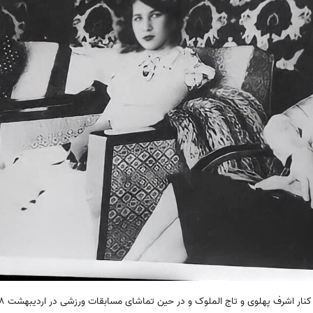
 کنار اشرف پهلوی و تاج الملوک و در حین تماشای مسابقات ورزشی در اردیبهشت 1318