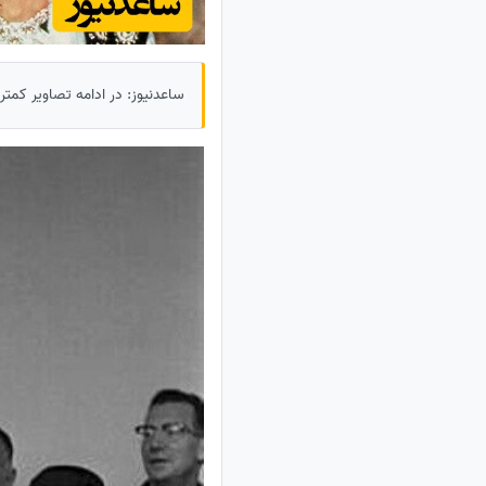
ساعدنیوز: در ادامه تصاویر کمتر