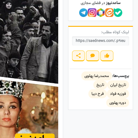
ساعدنیوز
در فضای مجازی
لینک کوتاه مطلب:
برچسب‌ها:
محمدرضا پهلوی
تاریخ ایران
تاریخ
فوزیه فواد
فرح دیبا
دوره پهلوی