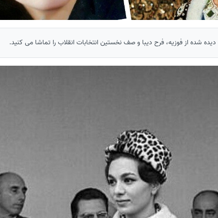
 دیده شده از فوزیه، فرح دیبا و صف نخستین انتخابات انقلاب را تماشا می کنید.