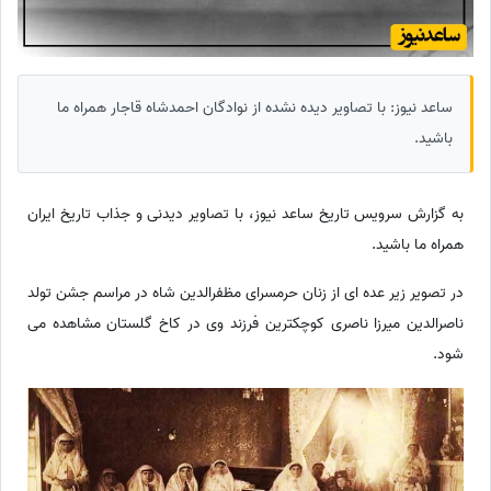
ساعد نیوز: با تصاویر دیده نشده از نوادگان احمدشاه قاجار همراه ما
باشید.
به گزارش سرویس تاریخ ساعد نیوز، با تصاویر دیدنی و جذاب تاریخ ایران
همراه ما باشید.
در تصویر زیر عده ای از زنان حرمسرای مظفرالدین شاه در مراسم جشن تولد
ناصرالدین میرزا ناصری کوچکترین فرزند وی در کاخ گلستان مشاهده می
شود.