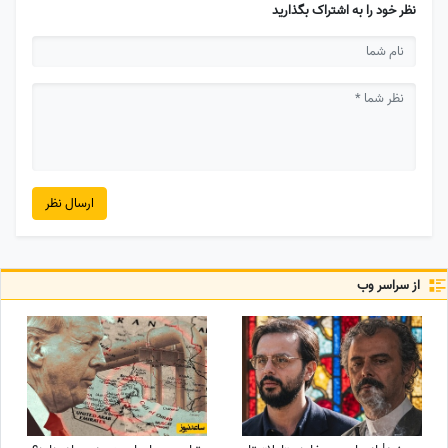
نظر خود را به اشتراک بگذارید
ارسال نظر
از سراسر وب