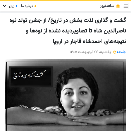
ساعدنیوز
●
درباره ما
●
گشت و گذاری لذت بخش در تاریخ/ از جشن تولد نوه
ناصرالدین شاه تا تصاویردیده نشده از نوه‌ها و
نتیجه‌های احمدشاه قاجار در اروپا
جامعه
یکشنبه، 27 اردیبهشت 1405