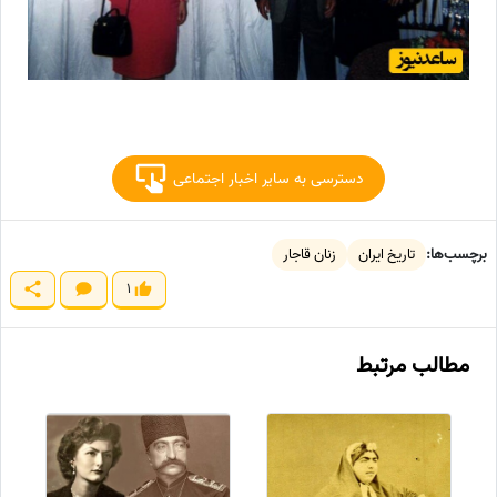
دسترسی به سایر اخبار اجتماعی
برچسب‌ها:
تاریخ ایران
زنان قاجار
1
مطالب مرتبط