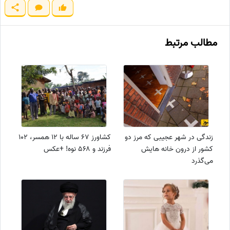
مطالب مرتبط
زندگی در شهر عجیبی که مرز دو
کشاورز 67 ساله با ۱۲ همسر، ۱۰۲
کشور از درون خانه هایش
فرزند و ۵۶۸ نوه! +عکس
می‌گذرد