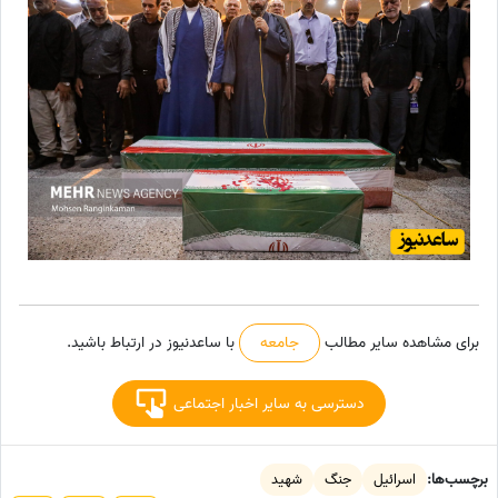
برای مشاهده سایر مطالب
جامعه
با ساعدنیوز در ارتباط باشید.
دسترسی به سایر اخبار اجتماعی
برچسب‌ها:
اسرائیل
جنگ
شهید