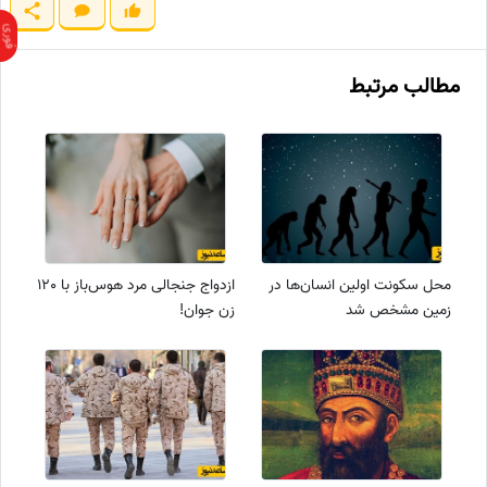
مطالب مرتبط
محل سکونت اولین انسان‌ها در
ازدواج جنجالی مرد هوس‌باز با 120
زمین مشخص شد
زن جوان!