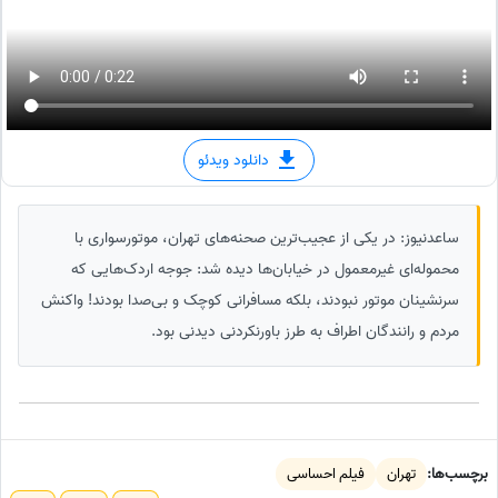
دانلود ویدئو
ساعدنیوز: در یکی از عجیب‌ترین صحنه‌های تهران، موتورسواری با
محموله‌ای غیرمعمول در خیابان‌ها دیده شد: جوجه اردک‌هایی که
سرنشینان موتور نبودند، بلکه مسافرانی کوچک و بی‌صدا بودند! واکنش
مردم و رانندگان اطراف به طرز باورنکردنی دیدنی بود.
برچسب‌ها:
تهران
فیلم احساسی