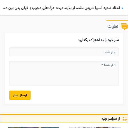
انتقاد شدید المیرا شریفی مقدم از بلایند دیت: حرف‌های عجیب و خیلی بدی بین دختر و پسرها رد و بدل میشد + ویدئو
نظرات
نظر خود را به اشتراک بگذارید
ارسال نظر
از سراسر وب