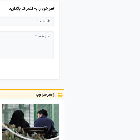
نظر خود را به اشتراک بگذارید
از سراسر وب