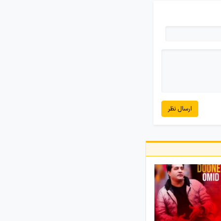
ارسال نظر