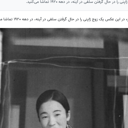
ر حال گرفتن سلفی در آینه، در دهه 1920 تماشا می‌کنید.
،
در این عکس یک زوج ژاپنی را در حال گرفتن سلفی در آینه، در دهه 1920 تماشا می‌کنید.