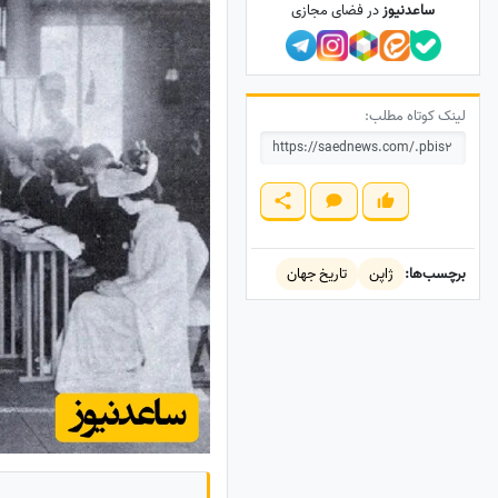
ساعدنیوز
در فضای مجازی
لینک کوتاه مطلب:
برچسب‌ها:
ژاپن
تاریخ جهان