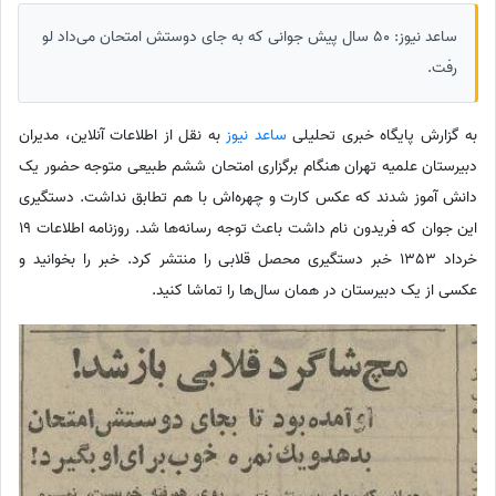
ساعد نیوز: 50 سال پیش جوانی که به جای دوستش امتحان می‌داد لو
رفت.
به گزارش پایگاه خبری تحلیلی
ساعد نیوز
به نقل از اطلاعات آنلاین، مدیران
دبیرستان علمیه تهران هنگام برگزاری امتحان ششم طبیعی متوجه حضور یک
دانش آموز شدند که عکس کارت و چهره‌اش با هم تطابق نداشت. دستگیری
این جوان که فریدون نام داشت باعث توجه رسانه‌ها شد. روزنامه اطلاعات 19
خرداد 1353 خبر دستگیری محصل قلابی را منتشر کرد. خبر را بخوانید و
عکسی از یک دبیرستان در همان سال‌ها را تماشا کنید.