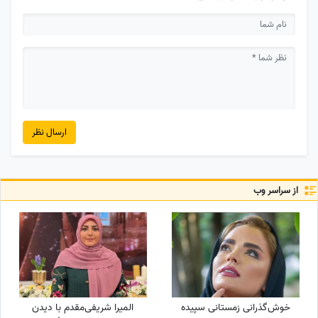
ارسال نظر
از سراسر وب
خوش‌گذرانی زمستانی سپیده
المیرا شریفی‌مقدم با دیدن