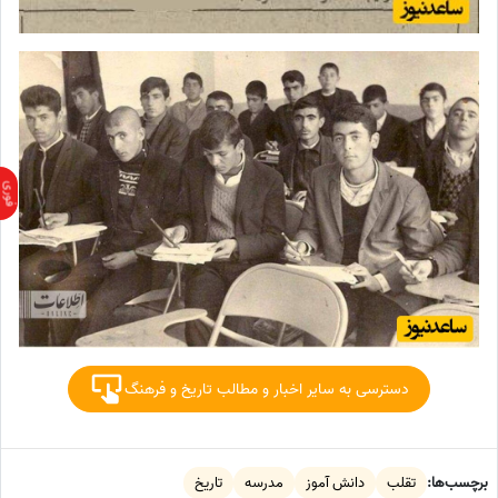
دسترسی به سایر اخبار و مطالب تاریخ و فرهنگ
برچسب‌ها:
تقلب
دانش آموز
مدرسه
تاریخ