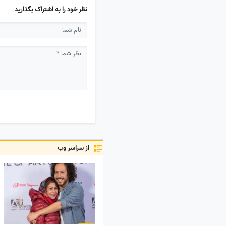
نظر خود را به اشتراک بگذارید
از سراسر وب