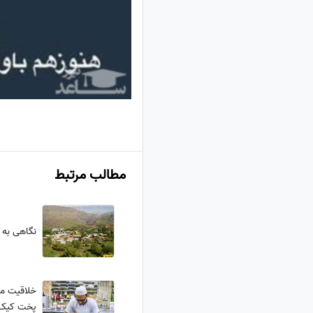
مطالب مرتبط
نگاهی به 
خلاقیت من
پخت کیک 