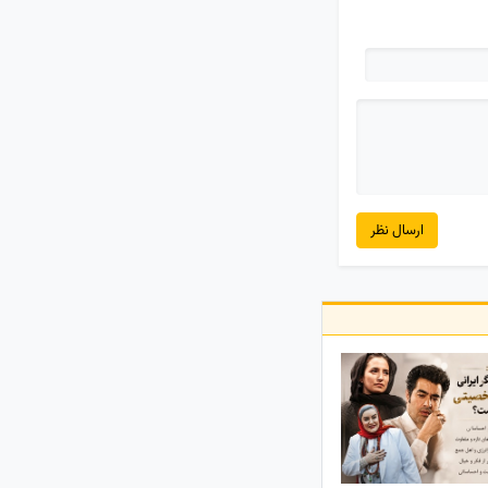
ارسال نظر