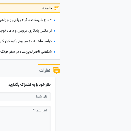
جامعه
درآمد ماهانه 60 میلیونی کودکان کار خارجی در تهران!
نظرات
نظر خود را به اشتراک بگذارید