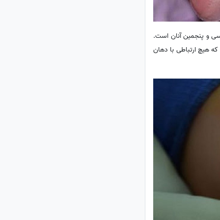
 نوزاد آمریکایی سی و پنجمین آنان است.
که هیچ ارتباطی با دهان