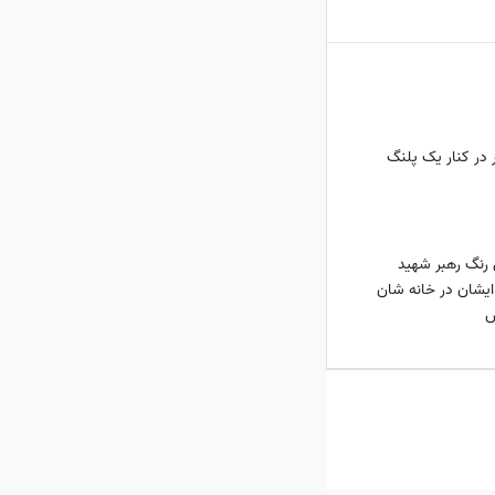
در کنار یک پلنگ
رنگ رهبر شهید
ایشان در خانه شان
س