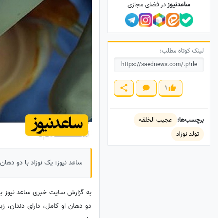
ساعدنیوز
در فضای مجازی
لینک کوتاه مطلب:
1
برچسب‌ها:
عجیب الخلقه
تولد نوزاد
ساعد نیوز: یک نوزاد با دو دهان 
به گزارش سایت خبری ساعد نیوز به ن
دو دهان او کامل، دارای دندان، زب