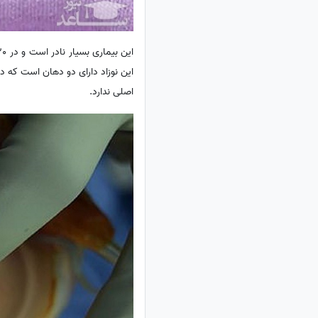
این نوزاد دارای دو دهان است که د
اصلی ندارد.