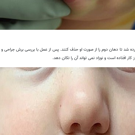
ده شد تا دهان دوم را از صورت او حذف کنند. پس از عمل با بررسی برش جراحی و 
ر افتاده است و نوزاد نمی تواند آن را تکان دهد.