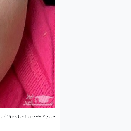
طی چند ماه پس از عمل، نوزاد کامل