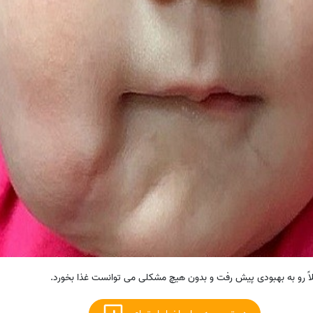
اً رو به بهبودی پیش رفت و بدون هیچ مشکلی می توانست غذا بخورد.