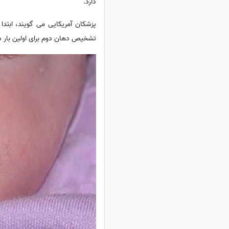
دارد.
تشخیص دهان دوم برای اولین بار در هفته 28 بارداری