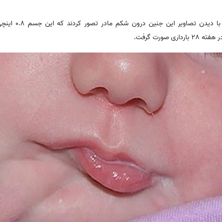
پزشکان آمریکایی می گوین
 صورت گرفت.