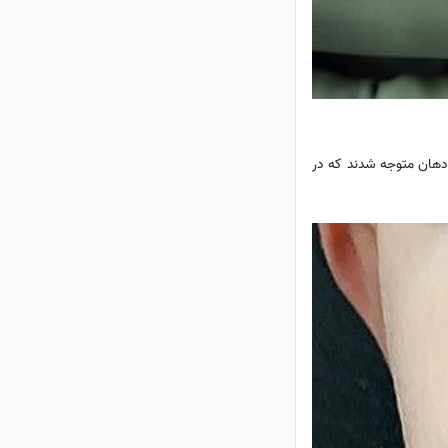
دهان متوجه شدند که در