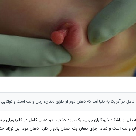
کامل در آمریکا به دنیا آمد که دهان دوم او دارای دندان، زبان و لب است و توانایی 
قل از باشگاه خبرنگاران جوان، یک نوزاد دختر با دو دهان کامل در کالیفرنیای جنوبی
ان و لب است و تمام اجزای دهان یک انسان بالغ را دارد. دهان دوم این نوزاد حت