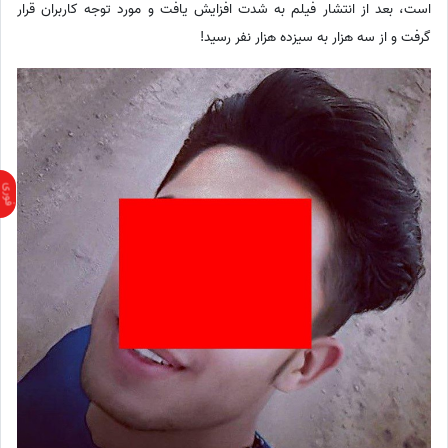
است، بعد از انتشار فیلم به شدت افزایش یافت و مورد توجه کاربران قرار
گرفت و از سه هزار به سیزده هزار نفر رسید!