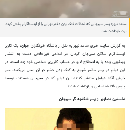
ساعد نیوز: پسر سیرجانی که لحظات کتک زدن دختر تهرانی را از اینستاگرام پخش کرده
بود، بازداشت شد.
به گزارش سایت خبری ساعد نیوز به نقل از باشگاه خبرنگاران جوان، یک کاربر
اینستاگرام ساکن سیرجان کرمان در اقدامی غیراخلاقی دست به انتشار
ویدئویی زنده یا به اصطلاح لایو در حساب کاربری شخصی خود زده است. در
این فیلم دو پسر حاضر شروع به کتک زدن دختر در آن محل می‌کنند. خبر
خوش آنکه عوامل منتشر کننده این فیلم که در سیرجان هستند، توسط
پلیس فتا شناسایی و بازداشت شدند.
نخستین تصاویر از پسر شکنجه گر سیرجان