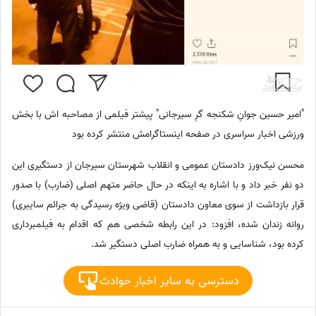
"امیر حسین جوانِ شکنجه گرِ سیرجانی" پیشتر فیلمی از مصاحبه اش با بخش
ورزشی اخبار سراسری در صفحه اینستاگرامش منتشر کرده بود
محسن نیک‌ورز دادستان عمومی و انقلاب شهرستان سیرجان از دستگیری این
دو نفر خبر داد و با اشاره به اینکه در حال حاضر متهم اصلی (ضارب) با صدور
قرار بازداشت از سوی معاون دادستان (قاضی ویژه رسیدگی به جرائم سایبری)
روانه زندان شده، افزود: در این رابطه شخصی هم که اقدام به فیلمبرداری
کرده بود، شناسایی و به همراه ضارب اصلی دستگیر شد.
دسترسی به سایر اخبار حوادث