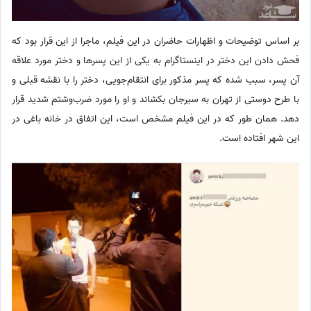
بر اساس توضیحات و اظهارات حاضران در این فیلم، ماجرا از این قرار بود که
فحش دادن این دختر در اینستاگرام به یکی از این پسر‌ها و دختر مورد علاقه
آن پسر، سبب شده که پسر مذکور برای انتقام‌جویی، دختر را با نقشه قبلی و
با طرح دوستی از تهران به سیرجان بکشاند و او را مورد ضرب‌و‌شتم شدید قرار
دهد. همان طور که در این فیلم مشخص است، این اتفاق در خانه باغی در
این شهر افتاده است.