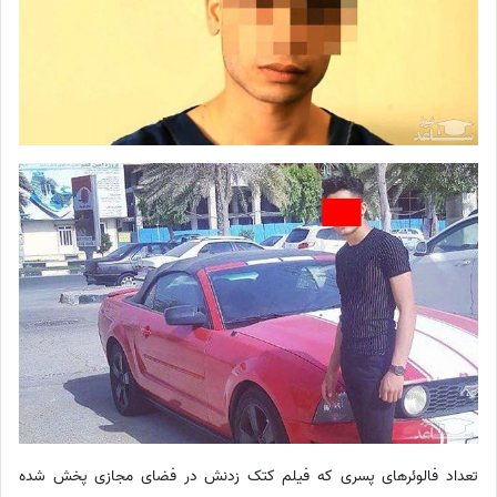
تعداد فالوئرهای پسری که فیلم کتک زدنش در فضای مجازی پخش شده