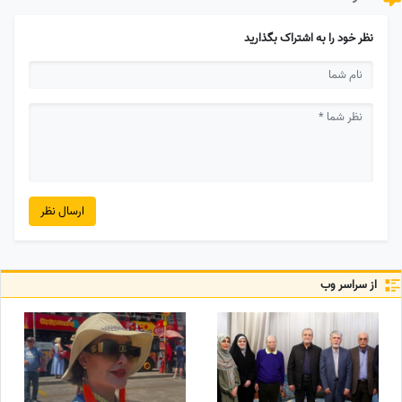
نظر خود را به اشتراک بگذارید
ارسال نظر
از سراسر وب