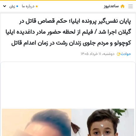
ساعدنیوز
●
درباره ما
●
پایان نفس‌گیر پرونده ایلیا؛ حکم قصاص قاتل در
گیلان اجرا شد / فیلم از لحظه حضور مادر داغدیده ایلیا
کوچولو و مردم جلوی زندان رشت در زمان اعدام قاتل
حوادث
دوشنبه، 11 خرداد 1405