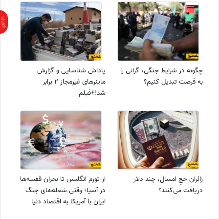
چگونه در شرایط جنگی، گرانی را
پاداش شناسایی و گزارش
به فرصت تبدیل کنیم؟
ماینرهای غیرمجاز 2 برابر
شد!+فیلم
زائران حجِ امسال، چند دلار
از تورم انگلیس تا بحران قفسه‌ها
دریافت می‌کنند؟
در آسیا؛ وقتی شعله‌های جنگ
ایران با آمریکا به اقتصاد دنیا
می‌رسد!+فیلم