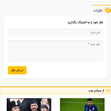
نظرات
نظر خود را به اشتراک بگذارید
ارسال نظر
از سراسر وب