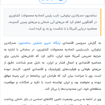
ساعدنیوز: صدرالدین نیاورانی، نایب رئیس اتحادیه محصولات کشاورزی
در گفتگویی اعلام کرد که مرزهای آبی شمالی و مرزهای زمینی گسترده،
محاصره دریایی آمریکا را با شکست رو به رو کرده است
به گزارش سرویس اقتصادی
پایگاه خبری تحلیلی ساعدنیوز
، صدرالدین
نیاورانی، نایب‌رئیس اتحادیه محصولات کشاورزی، در سخنانی با اشاره به
شرایط تحریمی آمریکا علیه ایران، تاکید کرد که تلاش‌های خارجی برای
محاصره اقتصادی و اعمال فشار بر ایران، به دلیل عدم شناخت دقیق از
مرزهای طولانی و ظرفیت‌های ژئوپلیتیک و اقتصادی کشور، کارساز نبوده
است. وی با صراحت بیان کرد که طراحان این برنامه‌ها در این زمینه موفق
نبوده و نخواهند بود و ایران توانسته است با تکیه بر امکانات و موقعیت
منطقه‌ای خود، این محدودیت‌ها را بی‌اثر کند.
وی در ادامه به بررسی وضعیت تامین کالاهای اساسی در بازار داخلی پرداخت