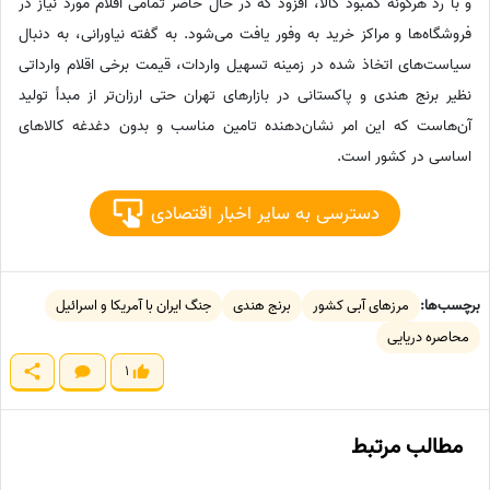
و با رد هرگونه کمبود کالا، افزود که در حال حاضر تمامی اقلام مورد نیاز در
فروشگاه‌ها و مراکز خرید به وفور یافت می‌شود. به گفته نیاورانی، به دنبال
سیاست‌های اتخاذ شده در زمینه تسهیل واردات، قیمت برخی اقلام وارداتی
نظیر برنج هندی و پاکستانی در بازارهای تهران حتی ارزان‌تر از مبدأ تولید
آن‌هاست که این امر نشان‌دهنده تامین مناسب و بدون دغدغه کالاهای
اساسی در کشور است.
دسترسی به سایر اخبار اقتصادی
برچسب‌ها:
مرزهای آبی کشور
برنج هندی
جنگ ایران با آمریکا و اسرائیل
محاصره دریایی
1
مطالب مرتبط