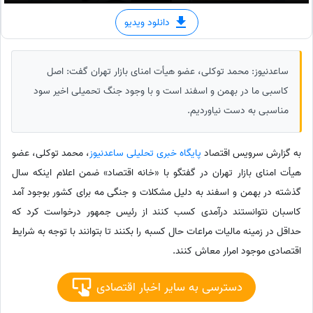
دانلود ویدیو
ساعدنیوز: محمد توکلی، عضو هیأت امنای بازار تهران گفت: اصل
کاسبی ما در بهمن و اسفند است و با وجود جنگ تحمیلی اخیر سود
مناسبی به دست نیاوردیم.
به گزارش سرویس اقتصاد
پایگاه خبری تحلیلی ساعدنیوز
، محمد توکلی، عضو
هیأت امنای بازار تهران در گفتگو با «خانه اقتصاد» ضمن اعلام اینکه سال
گذشته در بهمن و اسفند به دلیل مشکلات و جنگی مه برای کشور بوجود آمد
کاسبان نتوانستند درآمدی کسب کنند از رئیس جمهور درخواست کرد که
حداقل در زمینه مالیات مراعات حال کسبه را بکنند تا بتوانند با توجه به شرایط
اقتصادی موجود امرار معاش کنند.
دسترسی به سایر اخبار اقتصادی