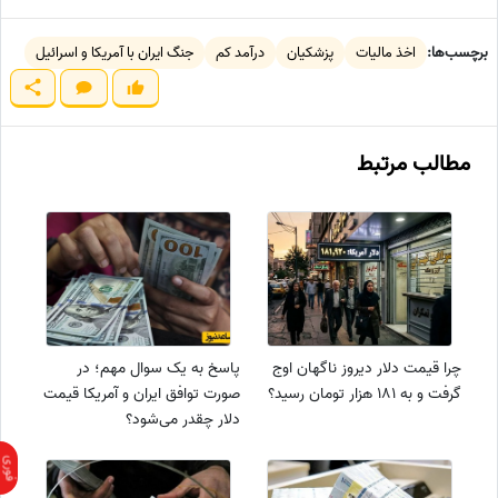
برچسب‌ها:
اخذ مالیات
پزشکیان
درآمد کم
جنگ ایران با آمریکا و اسرائیل
مطالب مرتبط
چرا قیمت دلار دیروز ناگهان اوج
پاسخ به یک سوال مهم؛ در
گرفت و به 181 هزار تومان رسید؟
صورت توافق ایران و آمریکا قیمت
دلار چقدر می‌شود؟