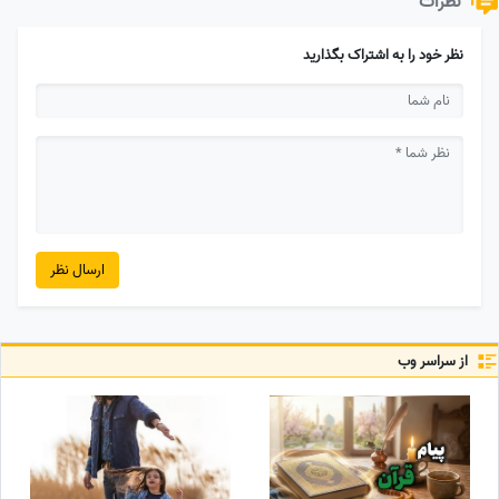
نظرات
نظر خود را به اشتراک بگذارید
ارسال نظر
از سراسر وب