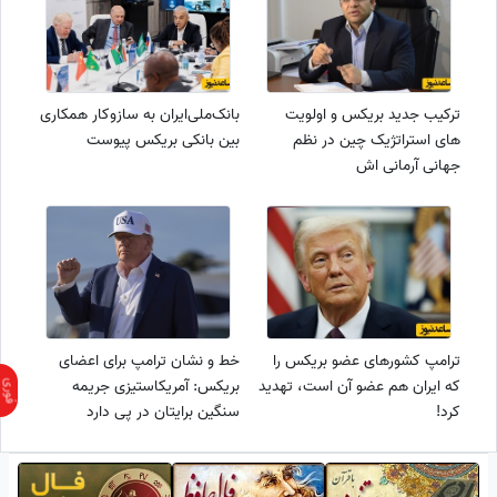
ترکیب جدید بریکس و اولویت
بانک‌ملی‌ایران به سازوکار همکاری
های استراتژیک چین در نظم
بین بانکی بریکس پیوست
جهانی آرمانی اش
ترامپ کشورهای عضو بریکس را
خط و نشان ترامپ برای اعضای
که ایران هم عضو آن است، تهدید
بریکس: آمریکاستیزی جریمه
کرد!
سنگین برایتان در پی دارد