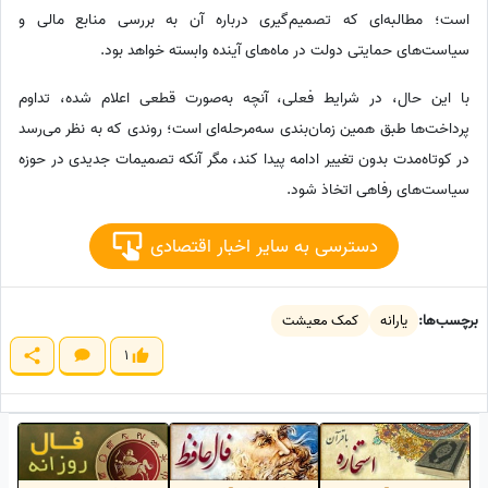
است؛ مطالبه‌ای که تصمیم‌گیری درباره آن به بررسی منابع مالی و
سیاست‌های حمایتی دولت در ماه‌های آینده وابسته خواهد بود.
با این حال، در شرایط فعلی، آنچه به‌صورت قطعی اعلام شده، تداوم
پرداخت‌ها طبق همین زمان‌بندی سه‌مرحله‌ای است؛ روندی که به نظر می‌رسد
در کوتاه‌مدت بدون تغییر ادامه پیدا کند، مگر آنکه تصمیمات جدیدی در حوزه
سیاست‌های رفاهی اتخاذ شود.
دسترسی به سایر اخبار اقتصادی
برچسب‌ها:
یارانه
کمک معیشت
1