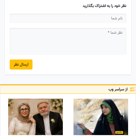
نظر خود را به اشتراک بگذارید
ارسال نظر
از سراسر وب