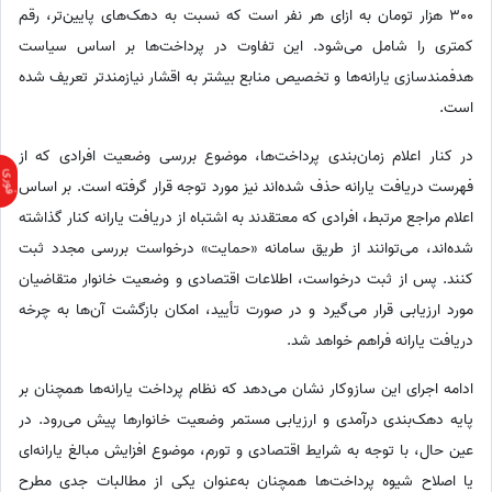
300 هزار تومان به ازای هر نفر است که نسبت به دهک‌های پایین‌تر، رقم
کمتری را شامل می‌شود. این تفاوت در پرداخت‌ها بر اساس سیاست
هدفمندسازی یارانه‌ها و تخصیص منابع بیشتر به اقشار نیازمندتر تعریف شده
است.
در کنار اعلام زمان‌بندی پرداخت‌ها، موضوع بررسی وضعیت افرادی که از
فهرست دریافت یارانه حذف شده‌اند نیز مورد توجه قرار گرفته است. بر اساس
اعلام مراجع مرتبط، افرادی که معتقدند به اشتباه از دریافت یارانه کنار گذاشته
شده‌اند، می‌توانند از طریق سامانه «حمایت» درخواست بررسی مجدد ثبت
کنند. پس از ثبت درخواست، اطلاعات اقتصادی و وضعیت خانوار متقاضیان
مورد ارزیابی قرار می‌گیرد و در صورت تأیید، امکان بازگشت آن‌ها به چرخه
دریافت یارانه فراهم خواهد شد.
ادامه اجرای این سازوکار نشان می‌دهد که نظام پرداخت یارانه‌ها همچنان بر
پایه دهک‌بندی درآمدی و ارزیابی مستمر وضعیت خانوارها پیش می‌رود. در
عین حال، با توجه به شرایط اقتصادی و تورم، موضوع افزایش مبالغ یارانه‌ای
یا اصلاح شیوه پرداخت‌ها همچنان به‌عنوان یکی از مطالبات جدی مطرح