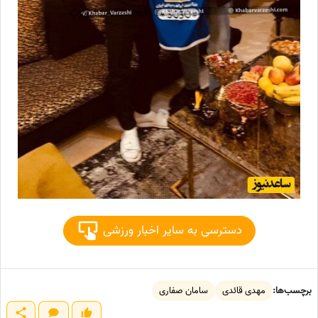
دسترسی به سایر اخبار ورزشی
برچسب‌ها:
مهدی قائدی
سامان صفاری