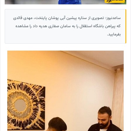
ساعدنیوز: تصویری از ستاره پیشین آبی پوشان پایتخت، مهدی قائدی
که پیراهن باشگاه استقلال را به سامان صفاری هدیه داد را مشاهده
بفرمایید.