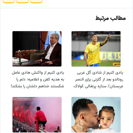
مطالب مرتبط
یادی کنیم از شادی گل عربی
یادی کنیم از واکنش هادی عامل
رونالدو بعد از گلزنی برای النصر
به هدیه کفن و اعلامیه: دلم را
عربستان/ ستاره پرتغالی کولاک
شکستند خداهم دلشان را بشکند!
کرد+ویدیو