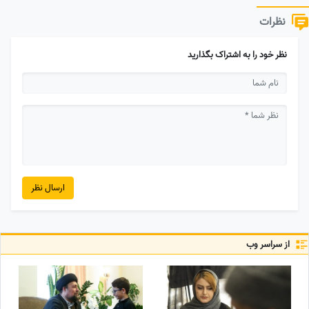
نظرات
نظر خود را به اشتراک بگذارید
ارسال نظر
از سراسر وب