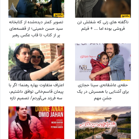
ناگفته های زنی که شغلش تن
تصویر کمتر دیده‌شده از کتابخانه
فروشی بوده اما ... + فیلم
سید حسن خمینی؛ از قفسه‌های
پر از کتاب تا قاب عکس رهبر
شهید
حقه‌ی عاشقانه‌ی سینا حجازی
اعتراف متفاوت بهاره رهنما؛ اگر با
برای آشنایی با همسرش در یک
پیمان قاسم‌خانی توافق داشتیم،
جشنِ مهم
سه فرزند می‌آوردم/ تصمیم تازه
برای ازدواج