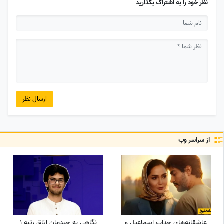
نظر خود را به اشتراک بگذارید
ارسال نظر
از سراسر وب
عاشقانه‌های جذاب اسماعیل و
نگاهی به چیدمان اتاق رتبه 1