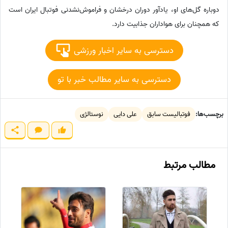
دوباره گل‌های او، یادآور دوران درخشان و فراموش‌نشدنی فوتبال ایران است
که همچنان برای هواداران جذابیت دارد.
دسترسی به سایر اخبار ورزشی
دسترسی به سایر مطالب خبر با تو
برچسب‌ها:
فوتبالیست سابق
علی دایی
نوستالژی
مطالب مرتبط