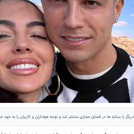
ریگز با ستاره ها در فضای مجازی منتشر شد و توجه هواداران و کاربران را به خود ج