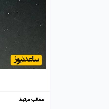
مطالب مرتبط