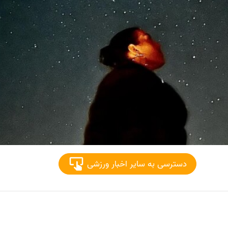
دسترسی به سایر اخبار ورزشی