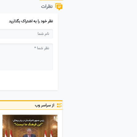
نظرات
نظر خود را به اشتراک بگذارید
از سراسر وب