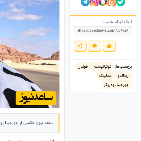
لینک کوتاه مطلب:
برچسب‌ها:
فوتبالیست
فوتبال
رونالدو
مدلینگ
جورجینا رودریگز
ساعد نیوز: عکسی از جورجینا رود