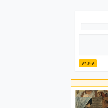
ارسال نظر