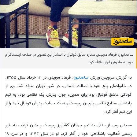
ساعدنیوز: فرهاد مجیدی ستاره سابق فوتبال با انتشار این تصویر در صفحه اینستاگرام
خود به مادرش ابراز علاقه کرد.
به گزارش سرویس ورزش
ساعدنیوز
، فرهاد مجیدی در 13 خرداد سال 1355،
در خانواده‌ای پنج نفره با اصالت شمالی، در شهر تهران متولد شد. وی از
کودکی عاشق فوتبال بود برای همین، چون پدرش یک نظامی بود، به تیم
پایه‌های صنایع نظامی پارچین پیوست و تحت حمایت پدرش فوتبال خود را از
این تیم آغاز کرد.
مجیدی پس از مدتی به تیم جوانان کشاورز پیوست و بدین ترتیب به طور
رسمی فعالیت باشگاهی خود را آغاز کرد. او در سال 1374 و در سن 18