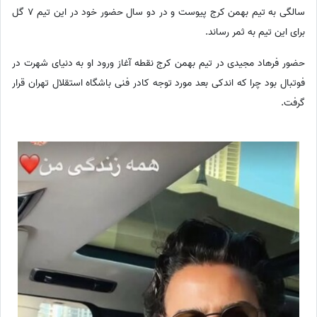
سالگی به تیم بهمن کرج پیوست و در دو سال حضور خود در این تیم 7 گل
برای این تیم به ثمر رساند.
حضور فرهاد مجیدی در تیم بهمن کرج نقطه آغاز ورود او به دنیای شهرت در
فوتبال بود چرا که اندکی بعد مورد توجه کادر فنی باشگاه استقلال تهران قرار
گرفت.