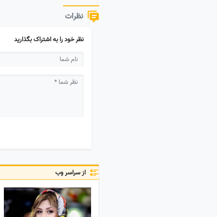
نظرات
نظر خود را به اشتراک بگذارید
از سراسر وب