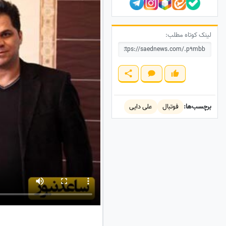
لینک کوتاه مطلب:
برچسب‌ها:
فوتبال
علی دایی