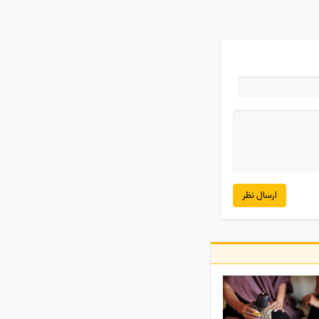
ارسال نظر