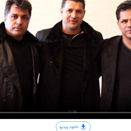
دانلود ویدیو