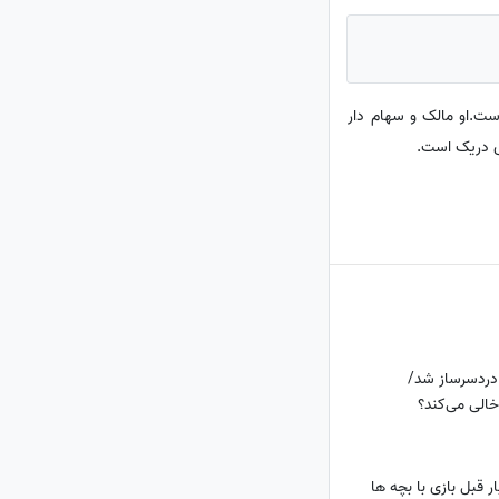
کتورسازی است.او مالک و سهام دار
دردسرساز شد/
خالی می‌کند؟
ر قبل بازی با بچه ها