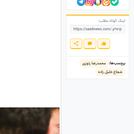
لینک کوتاه مطلب:
برچسب‌ها:
محمدرضا زنوزی
شجاع خلیل زاده