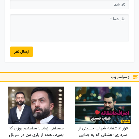
ارسال نظر
از سراسر وب
فرار عاشقانه شهاب حسینی از
مصطفی زمانی: مطمئنم روزی که
سربازی؛ عشقی که به جدایی
بمیرم، همه از بازی من در سریال