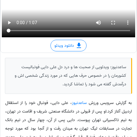
دانلود ویدئو
ساعدنیوز: ویدئویی از صحبت ها و درد دل علی دایی فوتبالیست
کشورمان را در خصوص حرف هایی که در مورد زندگی شخصی اش و
درآمدش گفته می شود را تماشا کردید.
به گزارش سرویس ورزش
ساعدنیوز
، علی دایی، فوتبال خود را از استقلال
اردبیل آغاز کرد.او پس از قبولی در دانشگاه صنعتی شریف و اقامت در تهران،
به تیم تاکسیرانی تهران پیوست. دایی پس از آن، چهار سال در تیم بانک
تجارت در مسابقات لیگ تهران به میدان رفت و از آنجا بود که مورد توجه