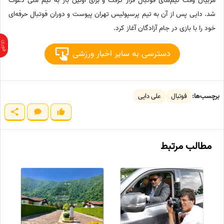
مربیان وقت تیم‌های فوتبال قرار گرفت و برای اولین بار به تیم ملی دعوت
شد. دایی پس از آن به تیم پرسپولیس تهران پیوست و دوران فوتبال حرفه‌ای
خود را با بازی در جام آزادگان آغاز کرد.
دسترسی به سایر اخبار ورزشی
برچسب‌ها:
فوتبال
علی دایی
مطالب مرتبط