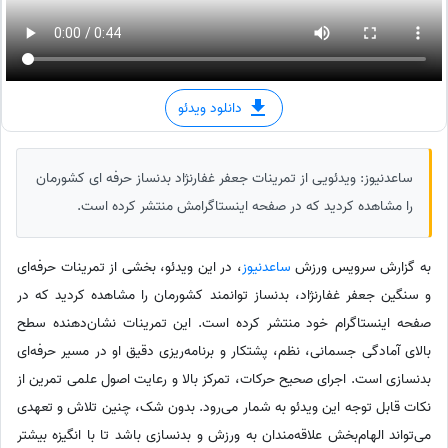
دانلود ویدئو
ساعدنیوز: ویدئویی از تمرینات جعفر غفارنژاد بدنساز حرفه ای کشورمان
را مشاهده کردید که در صفحه اینستاگرامش منتشر کرده است.
به گزارش سرویس ورزش
ساعدنیوز
، در این ویدئو، بخشی از تمرینات حرفه‌ای
و سنگین جعفر غفارنژاد، بدنساز توانمند کشورمان را مشاهده کردید که در
صفحه اینستاگرام خود منتشر کرده است. این تمرینات نشان‌دهنده سطح
بالای آمادگی جسمانی، نظم، پشتکار و برنامه‌ریزی دقیق او در مسیر حرفه‌ای
بدنسازی است. اجرای صحیح حرکات، تمرکز بالا و رعایت اصول علمی تمرین از
نکات قابل توجه این ویدئو به شمار می‌رود. بدون شک، چنین تلاش و تعهدی
می‌تواند الهام‌بخش علاقه‌مندان به ورزش و بدنسازی باشد تا با انگیزه بیشتر