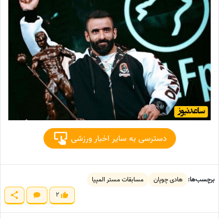
دسترسی به سایر اخبار ورزشی
برچسب‌ها:
هادی چوپان
مسابقات مستر المپیا
2