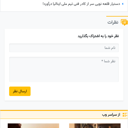
دستیار قلعه نویی سر از کادر فنی تیم ملی ایتالیا درآورد!
نظرات
نظر خود را به اشتراک بگذارید
ارسال نظر
از سراسر وب